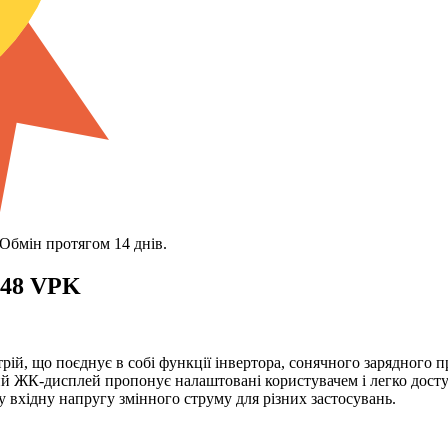
 Обмін протягом 14 днів.
048 VPK
рій, що поєднує в собі функції інвертора, сонячного зарядного
 ЖК-дисплей пропонує налаштовані користувачем і легко доступ
 вхідну напругу змінного струму для різних застосувань.