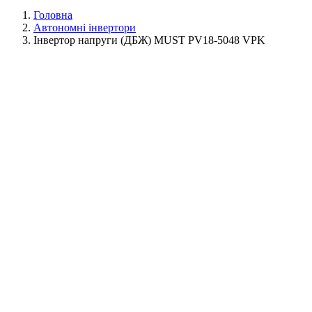
Головна
Автономні інвертори
Інвертор напруги (ДБЖ) MUST PV18-5048 VPK