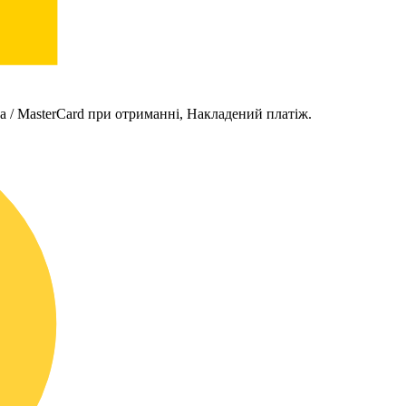
sa / MasterCard при отриманні, Накладений платіж.