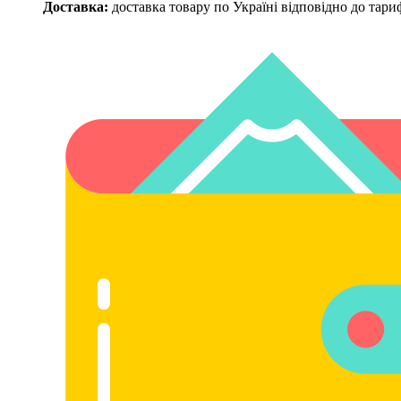
Доставка:
доставка товару по Україні відповідно до тар