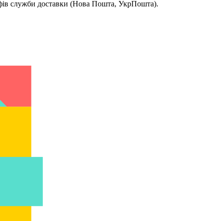
ифів служби доставки (Нова Пошта, УкрПошта).